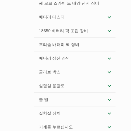
페 로브 스카이 트 태양 전지 장비
배터리 테스터
18650 배터리 팩 조립 장비
프리즘 배터리 팩 장비
배터리 생산 라인
글러브 박스
실험실 용광로
볼 밀
실험실 장치
기계를 누르십시오