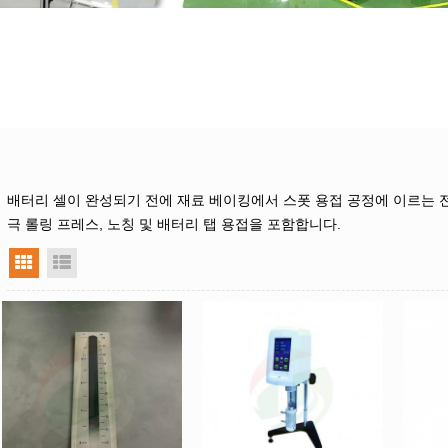
배터리 셀이 완성되기 전에 재료 베이킹에서 스폿 용접 공정에 이르는 전극
극 롤링 프레스, 노칭 및 배터리 탭 용접을 포함합니다.
그리드 뷰
목록보기