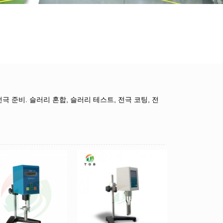
 준비. 슬러리 혼합, 슬러리 테스트, 전극 코팅, 전