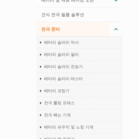
배터리 및 재료 베이킹 오븐
건식 전극 필름 솔루션
전극 준비
배터리 슬러리 믹서
배터리 슬러리 필터
배터리 슬러리 전송기
배터리 슬러리 테스터
배터리 코팅기
전극 롤링 프레스
전극 째는 기계
배터리 파우치 및 노칭 기계