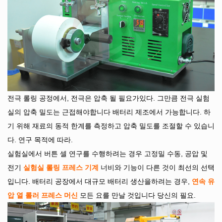
전극 롤링 공정에서, 전극은 압축 될 필요가있다. 그만큼
전극
실험
실의 압축 밀도는 근접해야합니다 배터리 제조에서 가능합니다. 하
기 위해 재료의 동적 한계를 측정하고 압축 밀도를 조절할 수 있습니
다. 연구 목적에 따라.
실험실에서 버튼 셀 연구를 수행하려는 경우 고정밀 수동, 공압 및
전기
실험실 롤링 프레스 기계
너비와 기능이 다른 것이 최선의 선택
입니다. 배터리 공장에서 대규모 배터리 생산을하려는 경우,
연속 유
압 열 롤러
프레스 머신
모든 요를 만날 것입니다
당신의 필요.