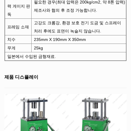
필요한 경우(최대 압력은 200kg/cm2, 약 8톤 압력)
력 게이지 판
제조사와 협의 후 조정 가능합니다.
독
고강도 크롬강, 환경 보호 전기 도금 및 스프레이
프레임 소재
처리 후에도 표면이 녹슬지 않습니다.
치수
235mm X 190mm X 350mm
무게
25kg
일본에서 수입된 금형재료.
제품 디스플레이