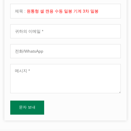
제목 :
원통형 셀 캔용 수동 밀봉 기계 3차 밀봉