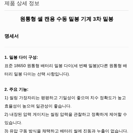
제품 상세 정보
원통형 셀 캔용 수동 밀봉 기계 3차 밀봉
명세서
1. 밀봉 다이 구성:
표준 18650 원통형 배터리 밀봉 다이(세 번째 밀봉)(다른 원통형 배
터리 밀봉 다이는 선택 사항입니다).
2. 주요 기능:
1) 씰링 가장자리는 평평하고 기밀성이 좋으며 치수 정확도가 높고
효율성이 높으며 일관성이 좋습니다.
2) 내장된 압력 게이지는 씰링 압력을 관찰하고 정확하게 제어할 수
있습니다.
3) 유압 구동 방식을 채택하고 배터리 씰에 진동과 누출이 없습니다.