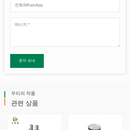
우리의 작품
관련 상품