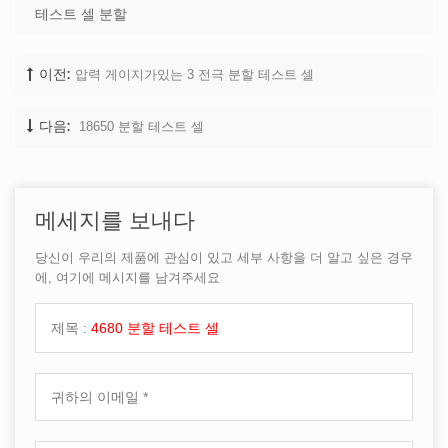
테스트 셀 분할
압력 게이지가있는 3 전극 분할 테스트 셀
이전:
18650 분할 테스트 셀
다음:
메세지를 보내다
당신이 우리의 제품에 관심이 있고 세부 사항을 더 알고 싶은 경우
에, 여기에 메시지를 남겨주세요
제목 :
4680 분할 테스트 셀