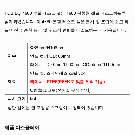
TOB-EQ-4680 분할 테스트 셀은 4680 원통형 셀을 테스트하도록
설계되었습니다. 이 4680 분할 테스트 셀은 분해 및 조립이 쉽고 빠
르며 전극 순환 동작 및 구조적 변화를 테스트하는 데 사용됩니다.
Φ68mm*H106mm
치수
엔드 캡의 OD: 68mm
라이너: ID 46mm*H 80mm, OD 55mm*H 80mm
엔드 캡: 스테인레스 스틸 304
재료
라이너
: PTFE(PEEK로 맞춤 제작 가능)
O링:불소고무(전해질 부식 방지)
나사 크기
M4
상단 캡에는 셀 고정용 스프링이 내장되어 있습니다.
제품 디스플레이