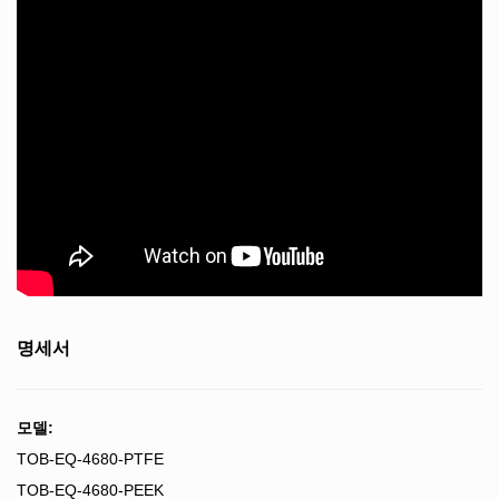
명세서
모델:
TOB-EQ-4680-PTFE
TOB-EQ-4680-PEEK