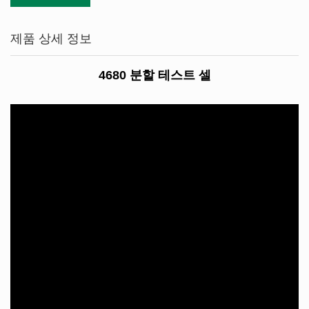
제품 상세 정보
4680 분할 테스트 셀