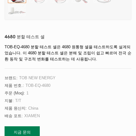
4680 분할 테스트 셀
TOB-EQ-4680 분할 테스트 셀은 4680 원통형 셀을 테스트하도록 설계되
었습니다. 이 4680 분할 테스트 셀은 분해 및 조립이 쉽고 빠르며 전극 순
환 동작 및 구조적 변화를 테스트하는 데 사용됩니다.
브랜드:
TOB NEW ENERGY
제품 번호.:
TOB-EQ-4680
주문 (moq):
1
지불:
T/T
제품 원산지:
China
배송 포트:
XIAMEN
지금 문의