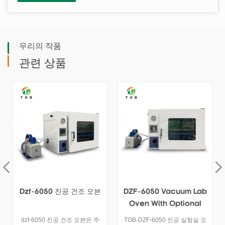
우리의 작품
관련 상품
Dzf-6050 진공 건조 오븐
DZF-6050 Vacuum Lab
Oven With Optional
Vacuum Pump
dzf-6050 진공 건조 오븐은 주
TOB-DZF-6050 진공 실험실 오