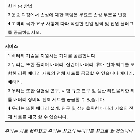
한 배송
방법
3 운송 과정에서 손상에 대한 책임은 무료로 손상 부분을 변경
4 고객의 국가 요구 사항에 따라 적절한 전압 입력 및 전원 플러그
를 공급하십시오.
서비스
1 배터리 기술을 지원하는 기계를 공급합니다.
2 우리는 또한 폴리머 배터리, 실린더 배터리, 휴대 전화 박쥐를 포
함한 리튬 배터리 재료의 전체 세트를 공급할 수 있습니다
배터리,
배터리.
3 우리는 또한 실험실 연구, 시험 규모 연구 및 생산 라인을위한 리
튬 배터리 장비의 전체 ​​세트를 공급할 수 있습니다.
4 우리는 또한 배터리 설계, 연구 및 생산을위한 배터리 기술의 전
체 세트를 제공 할 수 있습니다.
우리는 서로 협력했고 우리는 최고의 배터리를 최고로 할 것입니다