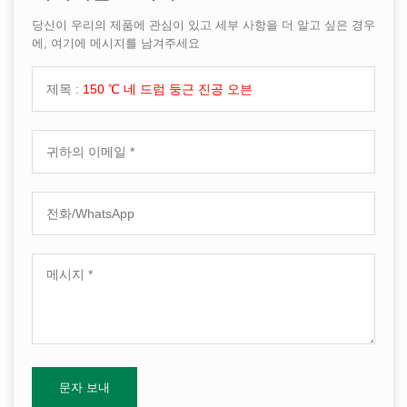
당신이 우리의 제품에 관심이 있고 세부 사항을 더 알고 싶은 경우
에, 여기에 메시지를 남겨주세요
제목 :
150 ℃ 네 드럼 둥근 진공 오븐