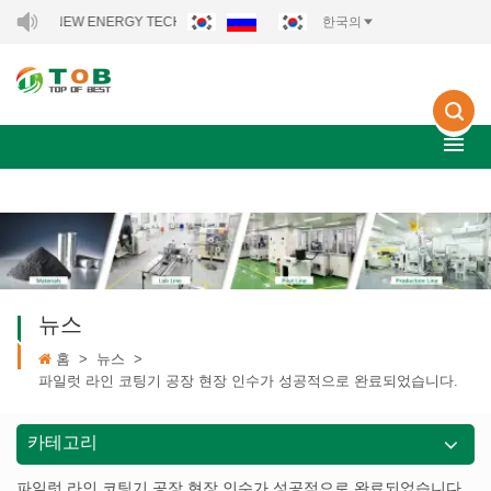
B NEW ENERGY TECHNOLOGY CO., LTD..
한국의
뉴스
홈
>
뉴스
>
파일럿 라인 코팅기 공장 현장 인수가 성공적으로 완료되었습니다.
카테고리
파일럿 라인 코팅기 공장 현장 인수가 성공적으로 완료되었습니다.