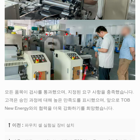
모든 품목이 검사를 통과했으며, 지정된 요구 사항을 충족했습니다.
고객은 승인 과정에 대해 높은 만족도를 표시했으며, 앞으로 TOB
New Energy와의 협력을 더욱 강화하기를 희망했습니다.
파우치 셀 실험실 장비 설치
이전 :