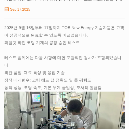
Sep 17,2025
2025년 9월 16일부터 17일까지 TOB New Energy 기술자들은 고객
이 성공적으로 완료할 수 있도록 이끌었습니다.
파일럿 라인 코팅 기계의 공장 승인 테스트.
테스트 범위에는 다음 사항에 대한 포괄적인 검사가 포함되었습니
다.
외관 품질: 재료 특성 및 용접 기술
정적 매개변수: 코팅 헤드 갭 정확도 및 롤 평행도
동적 성능: 코팅 속도, 기본 무게 균일성, 모서리 깔끔함.