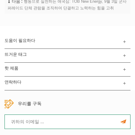
행동으로 실천하는 애국심: TOB New Energy, 9월 3일 군사
다음 :
퍼레이드 단체 관람을 조직하여 단결하고 노력하는 힘을 고취
도움이 필요하다
뜨거운 태그
핫 제품
연락하다
우리를 구독