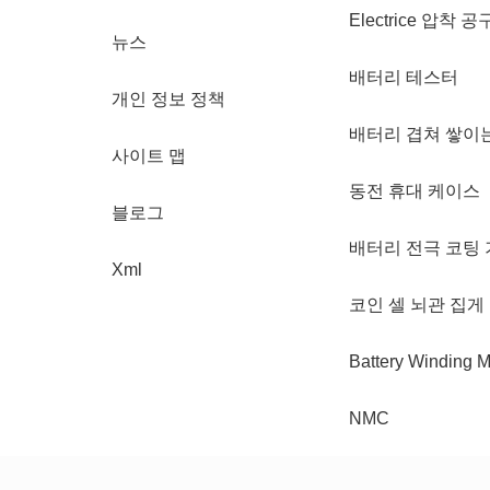
Electrice 압착 공
뉴스
배터리 테스터
개인 정보 정책
배터리 겹쳐 쌓이
사이트 맵
동전 휴대 케이스
블로그
배터리 전극 코팅 
Xml
코인 셀 뇌관 집게
Battery Winding 
NMC