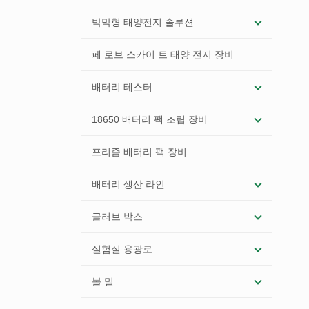
박막형 태양전지 솔루션
페 로브 스카이 트 태양 전지 장비
배터리 테스터
18650 배터리 팩 조립 장비
프리즘 배터리 팩 장비
배터리 생산 라인
글러브 박스
실험실 용광로
볼 밀