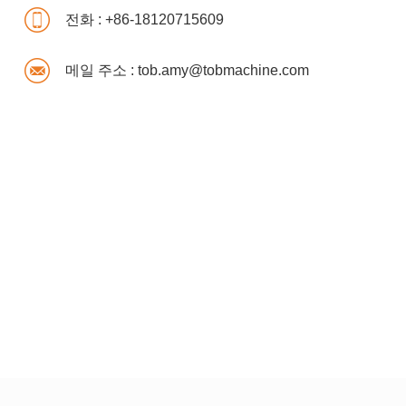
전화 :
+86-18120715609
메일 주소 :
tob.amy@tobmachine.com