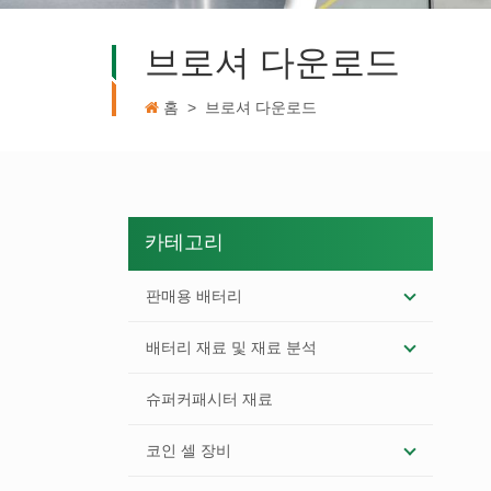
브로셔 다운로드
홈
>
브로셔 다운로드
카테고리
판매용 배터리
배터리 재료 및 재료 분석
슈퍼커패시터 재료
코인 셀 장비