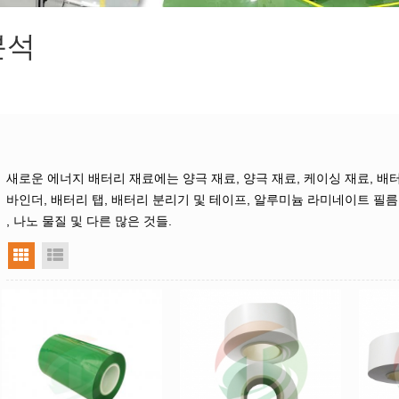
분석
새로운 에너지 배터리 재료에는 양극 재료, 양극 재료, 케이싱 재료, 배터
바인더, 배터리 탭, 배터리 분리기 및 테이프, 알루미늄 라미네이트 필름,
, 나노 물질 및 다른 많은 것들.
그리드 뷰
목록보기