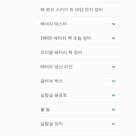
페 로브 스카이 트 태양 전지 장비
배터리 테스터
18650 배터리 팩 조립 장비
프리즘 배터리 팩 장비
배터리 생산 라인
글러브 박스
실험실 용광로
볼 밀
실험실 장치