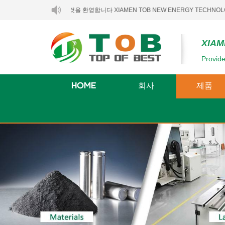
에 오신 것을 환영합니다 XIAMEN TOB NEW ENERGY TECHNOLOGY CO., LTD.
XIAM
Provide
HOME
회사
제품