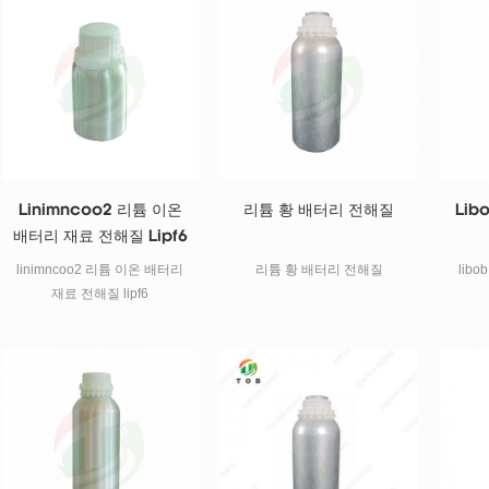
Linimncoo2 리튬 이온
리튬 황 배터리 전해질
Lib
배터리 재료 전해질 Lipf6
linimncoo2 리튬 이온 배터리
리튬 황 배터리 전해질
lib
재료 전해질 lipf6