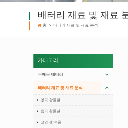
배터리 재료 및 재료 
홈
>
배터리 재료 및 재료 분석
카테고리
판매용 배터리
배터리 재료 및 재료 분석
양극 활물질
음극 활물질
코인 셀 부품