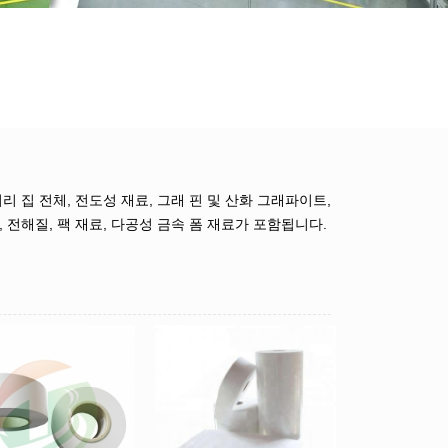
리 집 전체, 전도성 재료, 그래 핀 및 산화 그래파이트,
 전해질, 팩 재료, 다공성 금속 폼 재료가 포함됩니다.