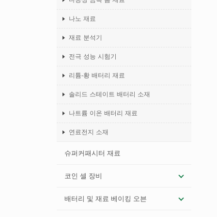
나노 재료
재료 분석기
전극 성능 시험기
리튬-황 배터리 재료
솔리드 스테이트 배터리 소재
나트륨 이온 배터리 재료
연료전지 소재
슈퍼커패시터 재료
코인 셀 장비
배터리 및 재료 베이킹 오븐